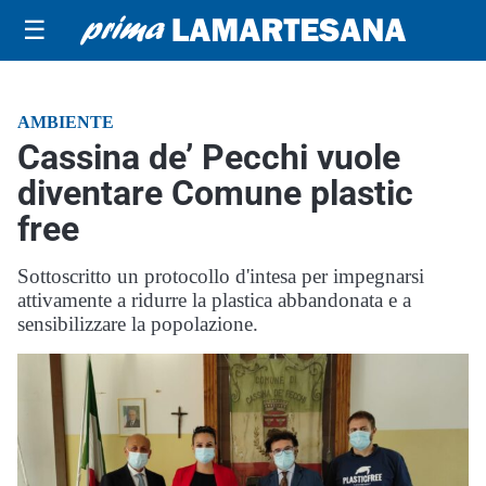
☰
AMBIENTE
Cassina de’ Pecchi vuole
diventare Comune plastic
free
Sottoscritto un protocollo d'intesa per impegnarsi
attivamente a ridurre la plastica abbandonata e a
sensibilizzare la popolazione.