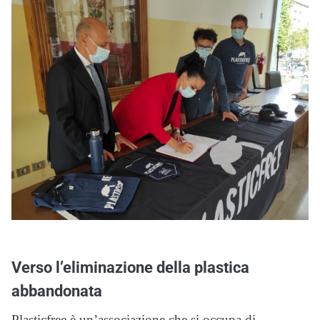
Verso l’eliminazione della plastica
abbandonata
Plasticfree è un’associazione che si occupa di