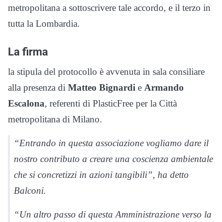
metropolitana a sottoscrivere tale accordo, e il terzo in
tutta la Lombardia.
La firma
la stipula del protocollo è avvenuta in sala consiliare
alla presenza di
Matteo Bignardi
e
Armando
Escalona
, referenti di PlasticFree per la Città
metropolitana di Milano.
“Entrando in questa associazione vogliamo dare il
nostro contributo a creare una coscienza ambientale
che si concretizzi in azioni tangibili”, ha detto
Balconi.
“Un altro passo di questa Amministrazione verso la