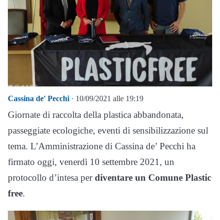
Cassina de' Pecchi
· 10/09/2021 alle 19:19
Giornate di raccolta della plastica abbandonata,
passeggiate ecologiche, eventi di sensibilizzazione sul
tema. L’Amministrazione di Cassina de’ Pecchi ha
firmato oggi, venerdì 10 settembre 2021, un
protocollo d’intesa per
diventare un Comune Plastic
free
.