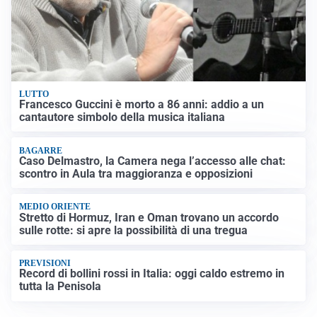
LUTTO
Francesco Guccini è morto a 86 anni: addio a un
cantautore simbolo della musica italiana
BAGARRE
Caso Delmastro, la Camera nega l’accesso alle chat:
scontro in Aula tra maggioranza e opposizioni
MEDIO ORIENTE
Stretto di Hormuz, Iran e Oman trovano un accordo
sulle rotte: si apre la possibilità di una tregua
PREVISIONI
Record di bollini rossi in Italia: oggi caldo estremo in
tutta la Penisola