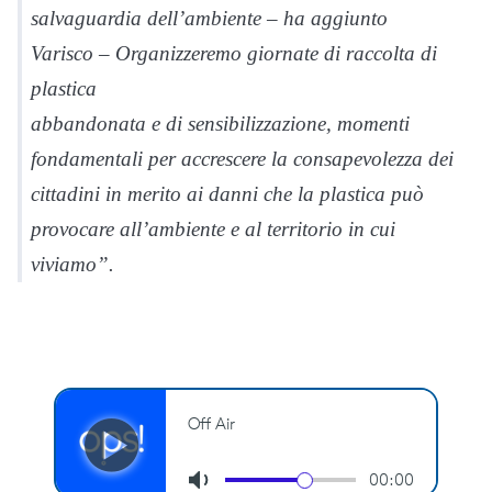
salvaguardia dell’ambiente – ha aggiunto
Varisco – Organizzeremo giornate di raccolta di
plastica
abbandonata e di sensibilizzazione, momenti
fondamentali per accrescere la consapevolezza dei
cittadini in merito ai danni che la plastica può
provocare all’ambiente e al territorio in cui
viviamo”.