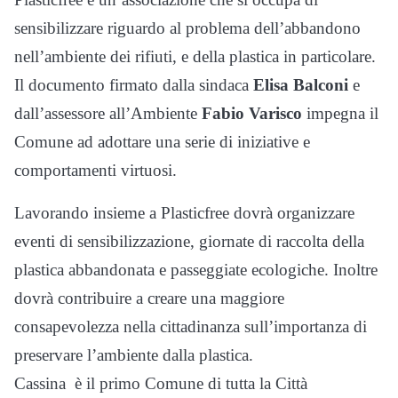
sensibilizzare riguardo al problema dell’abbandono
nell’ambiente dei rifiuti, e della plastica in particolare.
Il documento firmato dalla sindaca
Elisa Balconi
e
dall’assessore all’Ambiente
Fabio Varisco
impegna il
Comune ad adottare una serie di iniziative e
comportamenti virtuosi.
Lavorando insieme a Plasticfree dovrà organizzare
eventi di sensibilizzazione, giornate di raccolta della
plastica abbandonata e passeggiate ecologiche. Inoltre
dovrà contribuire a creare una maggiore
consapevolezza nella cittadinanza sull’importanza di
preservare l’ambiente dalla plastica.
Cassina è il primo Comune di tutta la Città