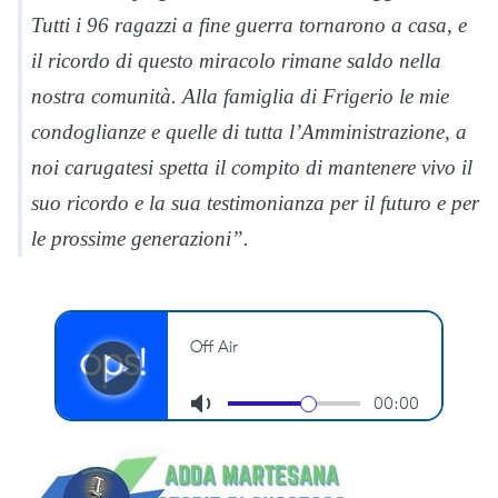
Tutti i 96 ragazzi a fine guerra tornarono a casa, e
il ricordo di questo miracolo rimane saldo nella
nostra comunità. Alla famiglia di Frigerio le mie
condoglianze e quelle di tutta l’Amministrazione, a
noi carugatesi spetta il compito di mantenere vivo il
suo ricordo e la sua testimonianza per il futuro e per
le prossime generazioni”.