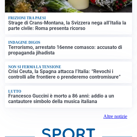
FRIZIONI TRA PAESI
Strage di Crans-Montana, la Svizzera nega all’Italia la
parte civile: Roma presenta ricorso
INDAGINE DIGOS
Terrorismo, arrestato 16enne comasco: accusato di
propaganda jihadista
NON SI FERMA LA TENSIONE
Crisi Ceuta, la Spagna attacca l’Italia: “Revochi i
controlli alle frontiere o prenderemo contromisure”
LUTTO
Francesco Guccini è morto a 86 anni: addio a un
cantautore simbolo della musica italiana
Altre notizie