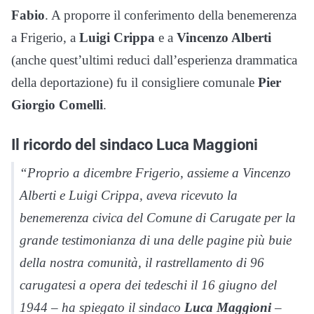
Fabio
. A proporre il conferimento della benemerenza
a Frigerio, a
Luigi Crippa
e a
Vincenzo Alberti
(anche quest’ultimi reduci dall’esperienza drammatica
della deportazione) fu il consigliere comunale
Pier
Giorgio Comelli
.
Il ricordo del sindaco Luca Maggioni
“Proprio a dicembre Frigerio, assieme a Vincenzo
Alberti e Luigi Crippa, aveva ricevuto la
benemerenza civica del Comune di Carugate per la
grande testimonianza di una delle pagine più buie
della nostra comunità, il rastrellamento di 96
carugatesi a opera dei tedeschi il 16 giugno del
1944 – ha spiegato il sindaco
Luca Maggioni
–