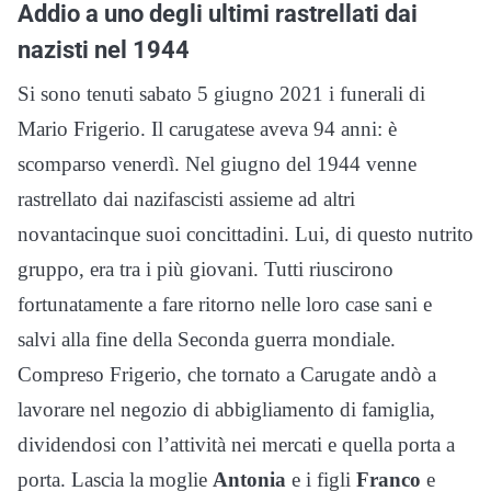
Addio a uno degli ultimi rastrellati dai
nazisti nel 1944
Si sono tenuti sabato 5 giugno 2021 i funerali di
Mario Frigerio. Il carugatese aveva 94 anni: è
scomparso venerdì. Nel giugno del 1944 venne
rastrellato dai nazifascisti assieme ad altri
novantacinque suoi concittadini. Lui, di questo nutrito
gruppo, era tra i più giovani. Tutti riuscirono
fortunatamente a fare ritorno nelle loro case sani e
salvi alla fine della Seconda guerra mondiale.
Compreso Frigerio, che tornato a Carugate andò a
lavorare nel negozio di abbigliamento di famiglia,
dividendosi con l’attività nei mercati e quella porta a
porta. Lascia la moglie
Antonia
e i figli
Franco
e