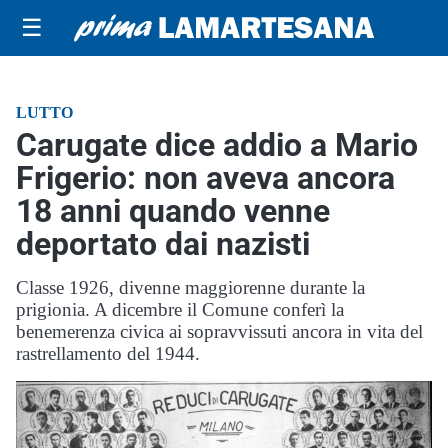
☰
LUTTO
Carugate dice addio a Mario
Frigerio: non aveva ancora
18 anni quando venne
deportato dai nazisti
Classe 1926, divenne maggiorenne durante la
prigionia. A dicembre il Comune conferì la
benemerenza civica ai sopravvissuti ancora in vita del
rastrellamento del 1944.