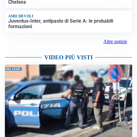
Chelsea
AMICHEVOLI
Juventus-Inter, antipasto di Serie A: le probabili
formazioni
Altre notizie
VIDEO PIÙ VISTI