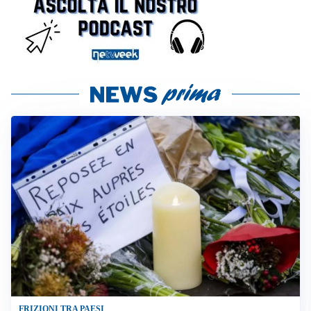
FRIZIONI TRA PAESI