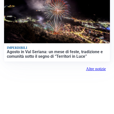
IMPERDIBILI
Agosto in Val Seriana: un mese di feste, tradizione e
comunità sotto il segno di “Territori in Luce”
Altre notizie