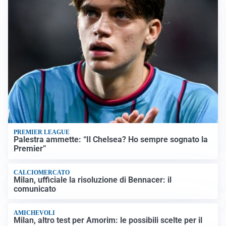
PREMIER LEAGUE
Palestra ammette: “Il Chelsea? Ho sempre sognato la
Premier”
CALCIOMERCATO
Milan, ufficiale la risoluzione di Bennacer: il
comunicato
AMICHEVOLI
Milan, altro test per Amorim: le possibili scelte per il