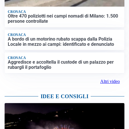
CRONACA
Oltre 470 poliziotti nei campi nomadi di Milano: 1.500
persone controllate
CRONACA
A bordo di un motorino rubato scappa dalla Polizia
Locale in mezzo ai campi: identificato e denunciato
CRONACA
Aggredisce e accoltella il custode di un palazzo per
rubargli il portafoglio
Altri video
IDEE E CONSIGLI