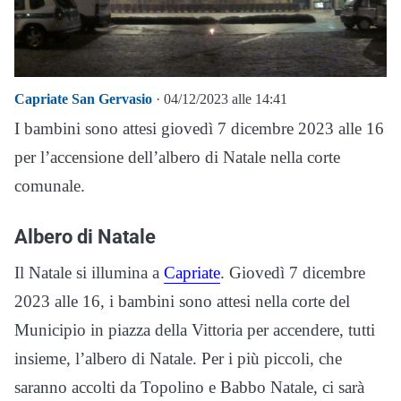
Capriate San Gervasio
· 04/12/2023 alle 14:41
I bambini sono attesi giovedì 7 dicembre 2023 alle 16
per l’accensione dell’albero di Natale nella corte
comunale.
Albero di Natale
Il Natale si illumina a
Capriate
. Giovedì 7 dicembre
2023 alle 16, i bambini sono attesi nella corte del
Municipio in piazza della Vittoria per accendere, tutti
insieme, l’albero di Natale. Per i più piccoli, che
saranno accolti da Topolino e Babbo Natale, ci sarà