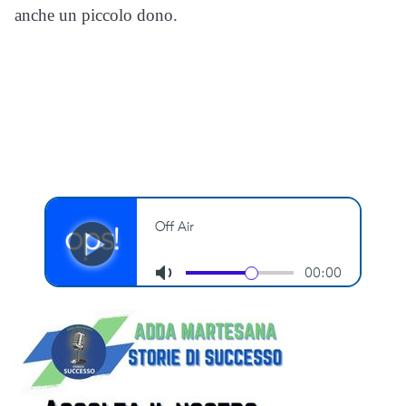
anche un piccolo dono.