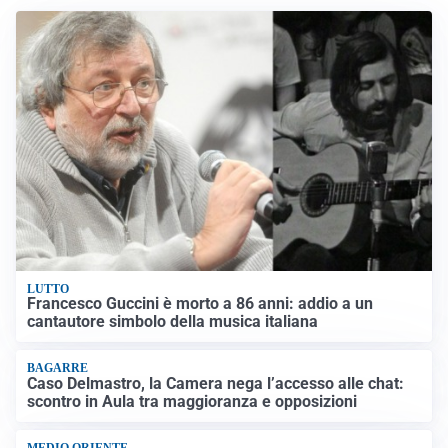
LUTTO
Francesco Guccini è morto a 86 anni: addio a un
cantautore simbolo della musica italiana
BAGARRE
Caso Delmastro, la Camera nega l’accesso alle chat:
scontro in Aula tra maggioranza e opposizioni