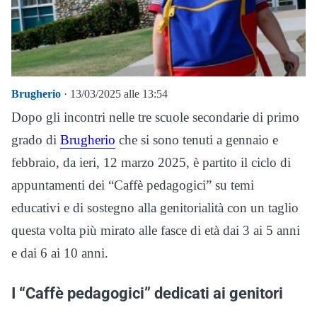
Brugherio
· 13/03/2025 alle 13:54
Dopo gli incontri nelle tre scuole secondarie di primo
grado di
Brugherio
che si sono tenuti a gennaio e
febbraio, da ieri, 12 marzo 2025, è partito il ciclo di
appuntamenti dei “Caffè pedagogici” su temi
educativi e di sostegno alla genitorialità con un taglio
questa volta più mirato alle fasce di età dai 3 ai 5 anni
e dai 6 ai 10 anni.
I “Caffè pedagogici” dedicati ai genitori