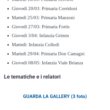
Giovedì 20/03: Primaria Corridoni
Martedì 25/03: Primaria Manzoni
Giovedì 27/03: Primaria Fortis
Giovedì 3/04: Infanzia Grimm
Martedì: Infanzia Collodi
Martedì 29/04: Primaria Don Camagni
Giovedì 08/05: Infanzia Viale Brianza
Le tematiche e i relatori
GUARDA LA GALLERY (3 foto)