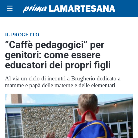
☰
IL PROGETTO
“Caffè pedagogici” per
genitori: come essere
educatori dei propri figli
Al via un ciclo di incontri a Brugherio dedicato a
mamme e papà delle materne e delle elementari