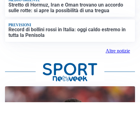
MEDIO ORIENTE
Stretto di Hormuz, Iran e Oman trovano un accordo
sulle rotte: si apre la possibilità di una tregua
PREVISIONI
Record di bollini rossi in Italia: oggi caldo estremo in
tutta la Penisola
Altre notizie