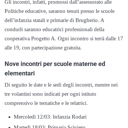
Gli incontri, infatti, promossi dall’assessorato alle
Politiche educative, saranno tenuti presso le scuole
dell’infanzia statali e primarie di Brugherio. A
condurli saranno educatrici professionali della
cooperativa Progetto A. Ogni incontro si terrà dalle 17
alle 19, con partecipazione gratuita.
Nove incontri per scuole materne ed
elementari
Di seguito le date e le sedi degli incontri, mentre nei
tre volantini sono indicati per ogni istituto
comprensivo le tematiche e le relatrici.
Mercoledì 12/03: Infanzia Rodari
Martedì 18/03: Primaria Sciviero