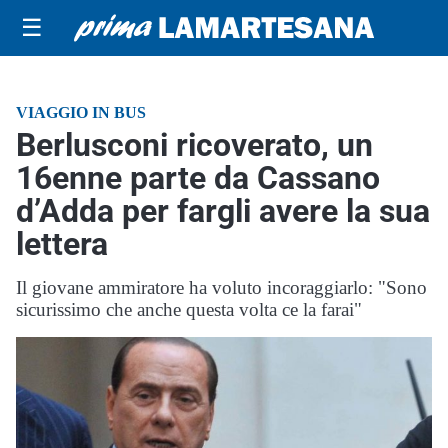
☰
VIAGGIO IN BUS
Berlusconi ricoverato, un
16enne parte da Cassano
d’Adda per fargli avere la sua
lettera
Il giovane ammiratore ha voluto incoraggiarlo: "Sono
sicurissimo che anche questa volta ce la farai"