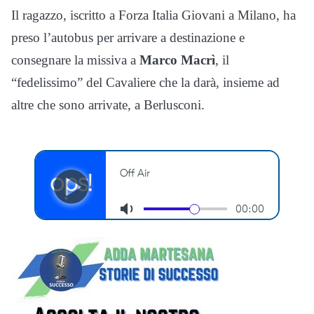
Il ragazzo, iscritto a Forza Italia Giovani a Milano, ha
preso l’autobus per arrivare a destinazione e
consegnare la missiva a
Marco Macrì
, il
“fedelissimo” del Cavaliere che la darà, insieme ad
altre che sono arrivate, a Berlusconi.