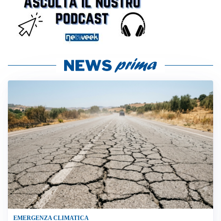
EMERGENZA CLIMATICA