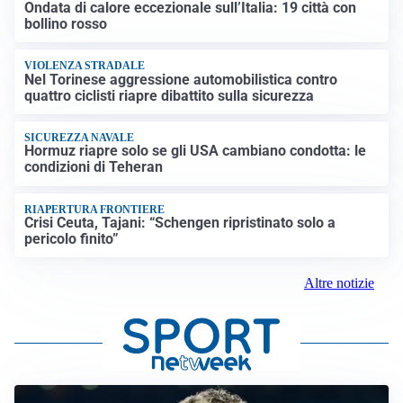
Ondata di calore eccezionale sull’Italia: 19 città con
bollino rosso
VIOLENZA STRADALE
Nel Torinese aggressione automobilistica contro
quattro ciclisti riapre dibattito sulla sicurezza
SICUREZZA NAVALE
Hormuz riapre solo se gli USA cambiano condotta: le
condizioni di Teheran
RIAPERTURA FRONTIERE
Crisi Ceuta, Tajani: “Schengen ripristinato solo a
pericolo finito”
Altre notizie