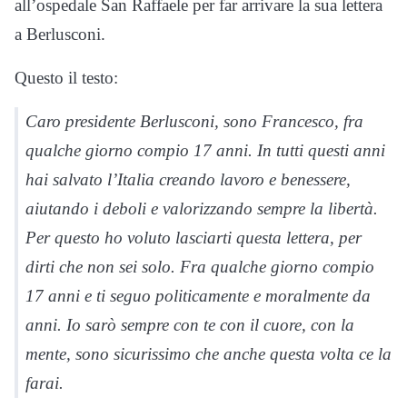
all’ospedale San Raffaele per far arrivare la sua lettera
a Berlusconi.
Questo il testo:
Caro presidente Berlusconi, sono Francesco, fra
qualche giorno compio 17 anni. In tutti questi anni
hai salvato l’Italia creando lavoro e benessere,
aiutando i deboli e valorizzando sempre la libertà.
Per questo ho voluto lasciarti questa lettera, per
dirti che non sei solo. Fra qualche giorno compio
17 anni e ti seguo politicamente e moralmente da
anni. Io sarò sempre con te con il cuore, con la
mente, sono sicurissimo che anche questa volta ce la
farai.