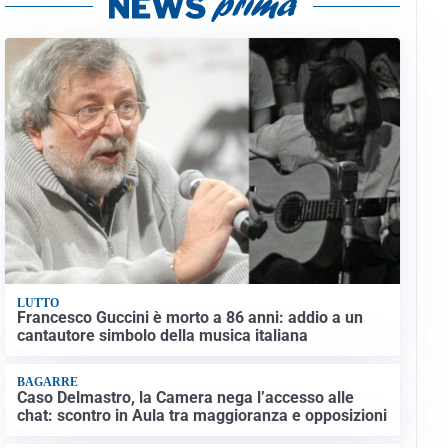
LUTTO
Francesco Guccini è morto a 86 anni: addio a un
cantautore simbolo della musica italiana
BAGARRE
Caso Delmastro, la Camera nega l’accesso alle
chat: scontro in Aula tra maggioranza e opposizioni