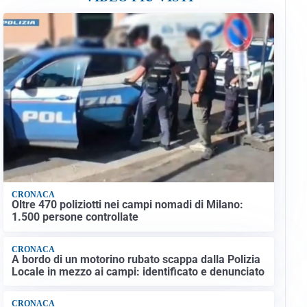
CRONACA
Oltre 470 poliziotti nei campi nomadi di Milano:
1.500 persone controllate
CRONACA
A bordo di un motorino rubato scappa dalla Polizia
Locale in mezzo ai campi: identificato e denunciato
CRONACA