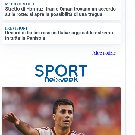
MEDIO ORIENTE
Stretto di Hormuz, Iran e Oman trovano un accordo
sulle rotte: si apre la possibilità di una tregua
PREVISIONI
Record di bollini rossi in Italia: oggi caldo estremo
in tutta la Penisola
Altre notizie