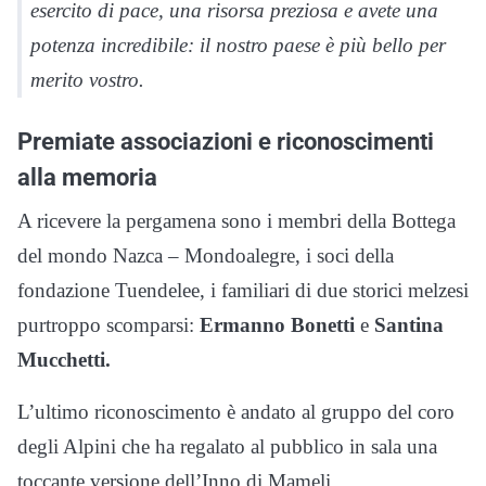
esercito di pace, una risorsa preziosa e avete una
potenza incredibile: il nostro paese è più bello per
merito vostro.
Premiate associazioni e riconoscimenti
alla memoria
A ricevere la pergamena sono i membri della Bottega
del mondo Nazca – Mondoalegre, i soci della
fondazione Tuendelee, i familiari di due storici melzesi
purtroppo scomparsi:
Ermanno Bonetti
e
Santina
Mucchetti.
L’ultimo riconoscimento è andato al gruppo del coro
degli Alpini che ha regalato al pubblico in sala una
toccante versione dell’Inno di Mameli.