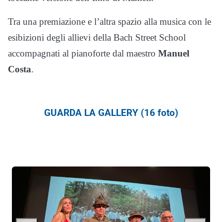
Tra una premiazione e l’altra spazio alla musica con le
esibizioni degli allievi della Bach Street School
accompagnati al pianoforte dal maestro
Manuel
Costa
.
GUARDA LA GALLERY (16 foto)