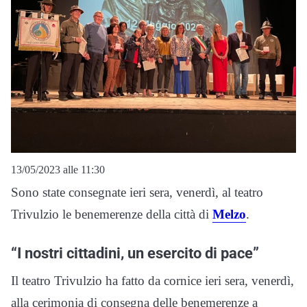
13/05/2023 alle 11:30
Sono state consegnate ieri sera, venerdì, al teatro
Trivulzio le benemerenze della città di
Melzo
.
“I nostri cittadini, un esercito di pace”
Il teatro Trivulzio ha fatto da cornice ieri sera, venerdì,
alla cerimonia di consegna delle benemerenze a