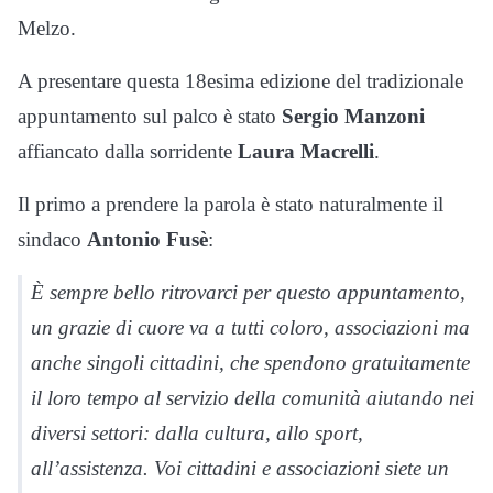
Melzo.
A presentare questa 18esima edizione del tradizionale
appuntamento sul palco è stato
Sergio Manzoni
affiancato dalla sorridente
Laura Macrelli
.
Il primo a prendere la parola è stato naturalmente il
sindaco
Antonio Fusè
:
È sempre bello ritrovarci per questo appuntamento,
un grazie di cuore va a tutti coloro, associazioni ma
anche singoli cittadini, che spendono gratuitamente
il loro tempo al servizio della comunità aiutando nei
diversi settori: dalla cultura, allo sport,
all’assistenza. Voi cittadini e associazioni siete un