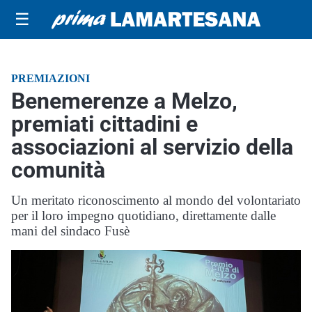
☰
PREMIAZIONI
Benemerenze a Melzo,
premiati cittadini e
associazioni al servizio della
comunità
Un meritato riconoscimento al mondo del volontariato
per il loro impegno quotidiano, direttamente dalle
mani del sindaco Fusè