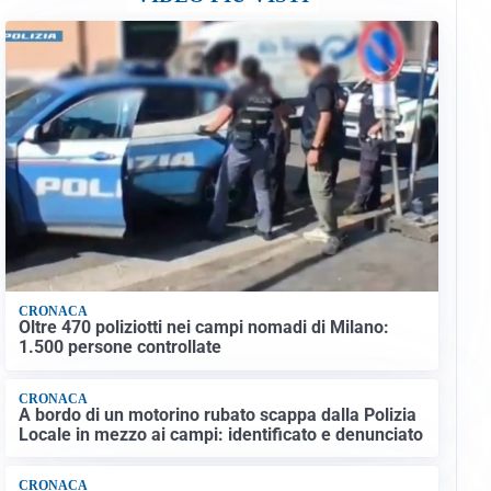
CRONACA
Oltre 470 poliziotti nei campi nomadi di Milano:
1.500 persone controllate
CRONACA
A bordo di un motorino rubato scappa dalla Polizia
Locale in mezzo ai campi: identificato e denunciato
CRONACA