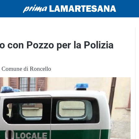
 con Pozzo per la Polizia
 al Comune di Roncello