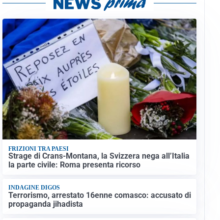
FRIZIONI TRA PAESI
Strage di Crans-Montana, la Svizzera nega all’Italia
la parte civile: Roma presenta ricorso
INDAGINE DIGOS
Terrorismo, arrestato 16enne comasco: accusato di
propaganda jihadista