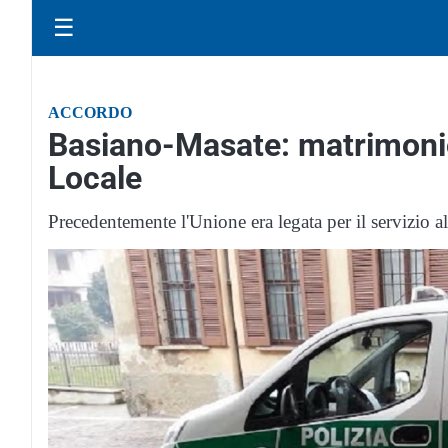
☰
ACCORDO
Basiano-Masate: matrimonio
Locale
Precedentemente l'Unione era legata per il servizio