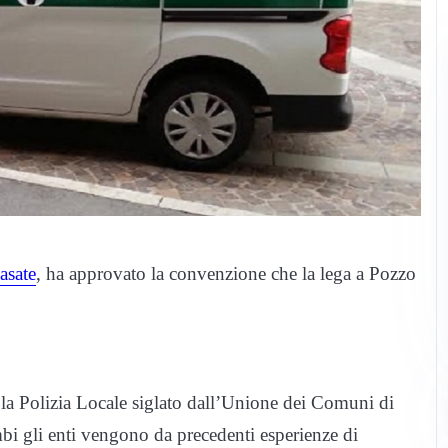
asate
, ha approvato la convenzione che la lega a Pozzo
la Polizia Locale siglato dall’Unione dei Comuni di
i gli enti vengono da precedenti esperienze di