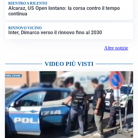
RIENTRO A RILENTO
Alcaraz, US Open lontano: la corsa contro il tempo
continua
RINNOVO VICINO
Inter, Dimarco verso il rinnovo fino al 2030
Altre notizie
VIDEO PIÙ VISTI