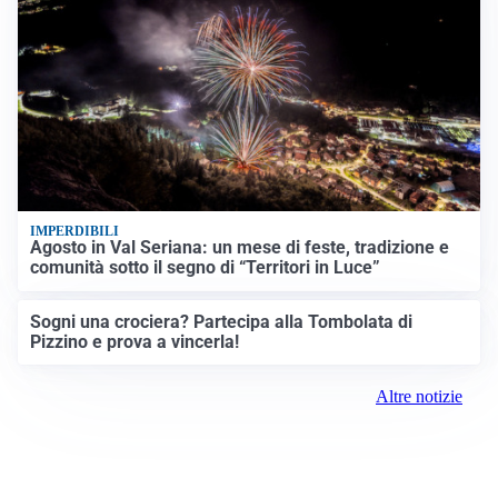
IMPERDIBILI
Agosto in Val Seriana: un mese di feste, tradizione e
comunità sotto il segno di “Territori in Luce”
Sogni una crociera? Partecipa alla Tombolata di
Pizzino e prova a vincerla!
Altre notizie