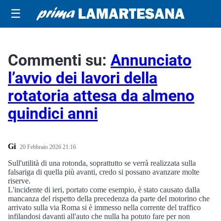
☰
Commenti su:
Annunciato
l’avvio dei lavori della
rotatoria attesa da almeno
quindici anni
Gi
20 Febbraio 2026 21:16
Sull'utilità di una rotonda, soprattutto se verrà realizzata sulla
falsariga di quella più avanti, credo si possano avanzare molte
riserve.
L'incidente di ieri, portato come esempio, è stato causato dalla
mancanza del rispetto della precedenza da parte del motorino che
arrivato sulla via Roma si è immesso nella corrente del traffico
infilandosi davanti all'auto che nulla ha potuto fare per non