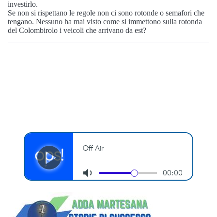
investirlo.
Se non si rispettano le regole non ci sono rotonde o semafori che
tengano. Nessuno ha mai visto come si immettono sulla rotonda
del Colombirolo i veicoli che arrivano da est?