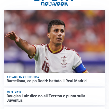
AFFARE IN CHIUSURA
Barcellona, colpo Rodri: battuto il Real Madrid
MOTIVATO
Douglas Luiz dice no all’Everton e punta sulla
Juventus