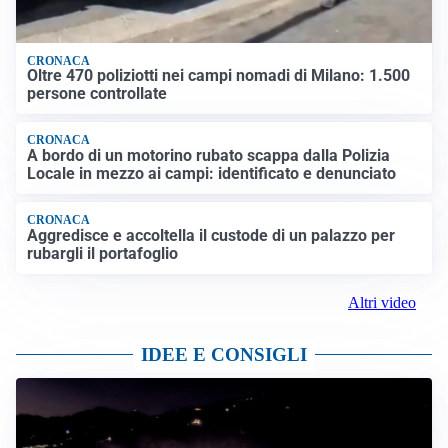
CRONACA
Oltre 470 poliziotti nei campi nomadi di Milano: 1.500
persone controllate
CRONACA
A bordo di un motorino rubato scappa dalla Polizia
Locale in mezzo ai campi: identificato e denunciato
CRONACA
Aggredisce e accoltella il custode di un palazzo per
rubargli il portafoglio
Altri video
IDEE E CONSIGLI