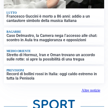
LUTTO
Francesco Guccini è morto a 86 anni: addio a un
cantautore simbolo della musica italiana
BAGARRE
Caso Delmastro, la Camera nega l’accesso alle chat:
scontro in Aula tra maggioranza e opposizioni
MEDIO ORIENTE
Stretto di Hormuz, Iran e Oman trovano un accordo
sulle rotte: si apre la possibilità di una tregua
PREVISIONI
Record di bollini rossi in Italia: oggi caldo estremo in
tutta la Penisola
Altre notizie