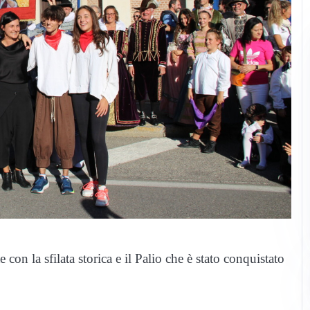
on la sfilata storica e il Palio che è stato conquistato