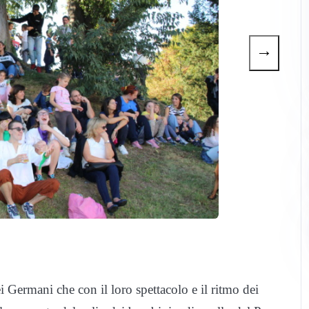
→
i Germani che con il loro spettacolo e il ritmo dei