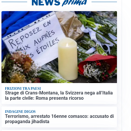
FRIZIONI TRA PAESI
Strage di Crans-Montana, la Svizzera nega all’Italia
la parte civile: Roma presenta ricorso
INDAGINE DIGOS
Terrorismo, arrestato 16enne comasco: accusato di
propaganda jihadista