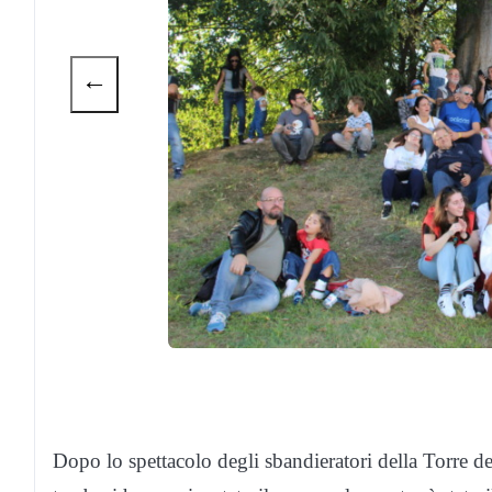
←
Dopo lo spettacolo degli sbandieratori della Torre de