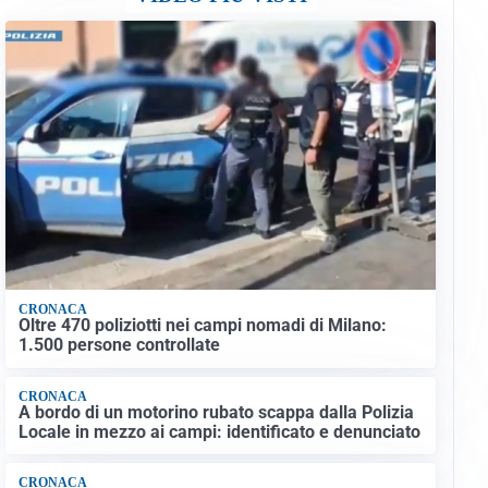
CRONACA
Oltre 470 poliziotti nei campi nomadi di Milano:
1.500 persone controllate
CRONACA
A bordo di un motorino rubato scappa dalla Polizia
Locale in mezzo ai campi: identificato e denunciato
CRONACA