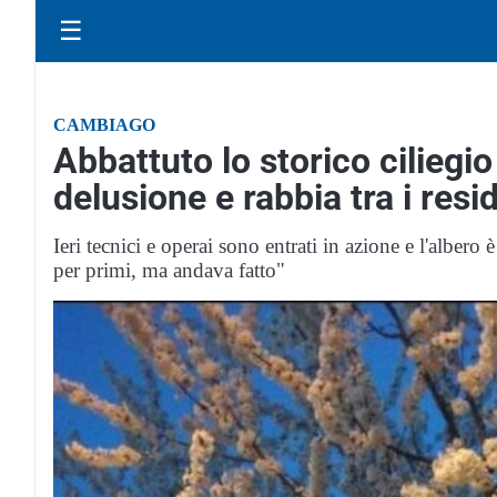
☰
CAMBIAGO
Abbattuto lo storico ciliegio
delusione e rabbia tra i resi
Ieri tecnici e operai sono entrati in azione e l'albero 
per primi, ma andava fatto"