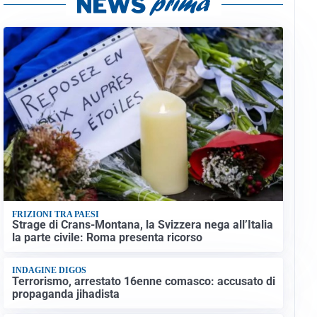
FRIZIONI TRA PAESI
Strage di Crans-Montana, la Svizzera nega all’Italia
la parte civile: Roma presenta ricorso
INDAGINE DIGOS
Terrorismo, arrestato 16enne comasco: accusato di
propaganda jihadista