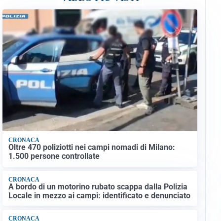
CRONACA
Oltre 470 poliziotti nei campi nomadi di Milano:
1.500 persone controllate
CRONACA
A bordo di un motorino rubato scappa dalla Polizia
Locale in mezzo ai campi: identificato e denunciato
CRONACA