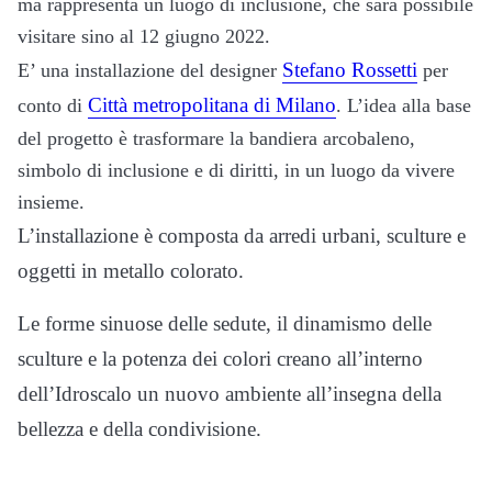
ma rappresenta un luogo di inclusione, che sarà possibile
visitare sino al 12 giugno 2022.
Stefano Rossetti
E’ una installazione del designer
per
Città metropolitana di Milano
conto di
. L’idea alla base
del progetto è trasformare la bandiera arcobaleno,
simbolo di inclusione e di diritti, in un luogo da vivere
insieme.
L’installazione è composta da arredi urbani, sculture e
oggetti in metallo colorato.
Le forme sinuose delle sedute, il dinamismo delle
sculture e la potenza dei colori creano all’interno
dell’Idroscalo un nuovo ambiente all’insegna della
bellezza e della condivisione.