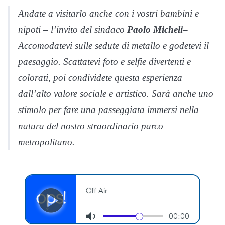
Andate a visitarlo anche con i vostri bambini e
nipoti – l’invito del sindaco
Paolo Micheli
–
Accomodatevi sulle sedute di metallo e godetevi il
paesaggio. Scattatevi foto e selfie divertenti e
colorati, poi condividete questa esperienza
dall’alto valore sociale e artistico. Sarà anche uno
stimolo per fare una passeggiata immersi nella
natura del nostro straordinario parco
metropolitano.