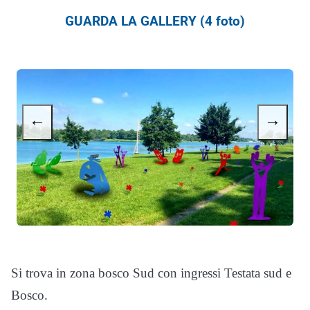
GUARDA LA GALLERY (4 foto)
←
→
Si trova in zona bosco Sud con ingressi Testata sud e
Bosco.