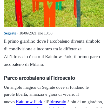
Segrate
· 18/06/2021 alle 13:38
Il primo giardino dove l’arcobaleno diventa simbolo
di condivisione e incontro tra le differenze.
All’Idroscalo è nato il Rainbow Park, il primo parco
arcobaleno di Milano.
Parco arcobaleno all’Idroscalo
Un angolo magico di Segrate dove si fondono le
parole libertà, amicizia e gioia di vivere. Il
Rainbow Park
Idroscalo
nuovo
all’
è più di un giardino,