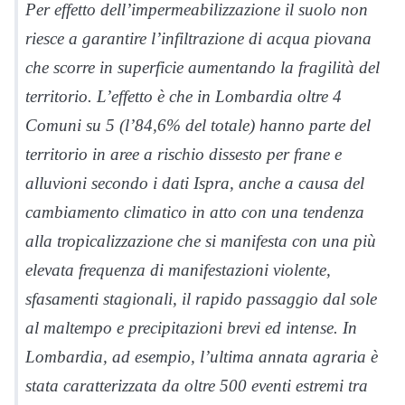
Per effetto dell’impermeabilizzazione il suolo non
riesce a garantire l’infiltrazione di acqua piovana
che scorre in superficie aumentando la fragilità del
territorio. L’effetto è che in Lombardia oltre 4
Comuni su 5 (l’84,6% del totale) hanno parte del
territorio in aree a rischio dissesto per frane e
alluvioni secondo i dati Ispra, anche a causa del
cambiamento climatico in atto con una tendenza
alla tropicalizzazione che si manifesta con una più
elevata frequenza di manifestazioni violente,
sfasamenti stagionali, il rapido passaggio dal sole
al maltempo e precipitazioni brevi ed intense. In
Lombardia, ad esempio, l’ultima annata agraria è
stata caratterizzata da oltre 500 eventi estremi tra