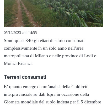
05/12/2023 alle 14:55
Sono quasi 340 gli ettari di suolo consumati
complessivamente in un solo anno nell’area
metropolitana di Milano e nelle province di Lodi e
Monza Brianza.
Terreni consumati
E’ quanto emerge da un’analisi della Coldiretti
interprovinciale su dati Ispra in occasione della
Giornata mondiale del suolo indetta per il 5 dicembre