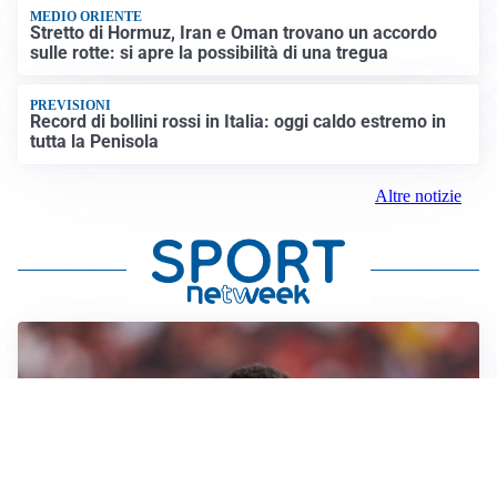
MEDIO ORIENTE
Stretto di Hormuz, Iran e Oman trovano un accordo
sulle rotte: si apre la possibilità di una tregua
PREVISIONI
Record di bollini rossi in Italia: oggi caldo estremo in
tutta la Penisola
Altre notizie