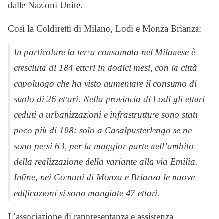
dalle Nazioni Unite.
Così la Coldiretti di Milano, Lodi e Monza Brianza:
In particolare la terra consumata nel Milanese è
cresciuta di 184 ettari in dodici mesi, con la città
capoluogo che ha visto aumentare il consumo di
suolo di 26 ettari. Nella provincia di Lodi gli ettari
ceduti a urbanizzazioni e infrastrutture sono stati
poco più di 108: solo a Casalpusterlengo se ne
sono persi 63, per la maggior parte nell’ambito
della realizzazione della variante alla via Emilia.
Infine, nei Comuni di Monza e Brianza le nuove
edificazioni si sono mangiate 47 ettari.
L’associazione di rappresentanza e assistenza