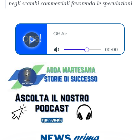
negli scambi commerciali favorendo le speculazioni.