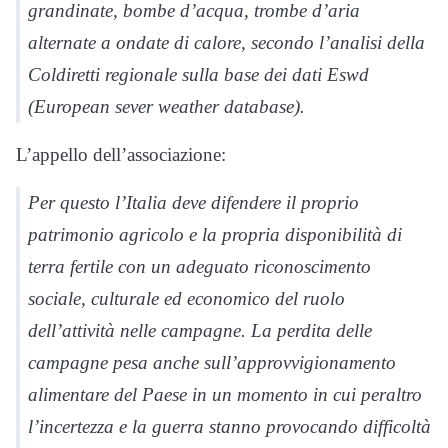
grandinate, bombe d’acqua, trombe d’aria
alternate a ondate di calore, secondo l’analisi della
Coldiretti regionale sulla base dei dati Eswd
(European sever weather database).
L’appello dell’associazione:
Per questo l’Italia deve difendere il proprio
patrimonio agricolo e la propria disponibilità di
terra fertile con un adeguato riconoscimento
sociale, culturale ed economico del ruolo
dell’attività nelle campagne. La perdita delle
campagne pesa anche sull’approvvigionamento
alimentare del Paese in un momento in cui peraltro
l’incertezza e la guerra stanno provocando difficoltà