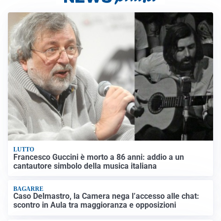
LUTTO
Francesco Guccini è morto a 86 anni: addio a un
cantautore simbolo della musica italiana
BAGARRE
Caso Delmastro, la Camera nega l’accesso alle chat:
scontro in Aula tra maggioranza e opposizioni