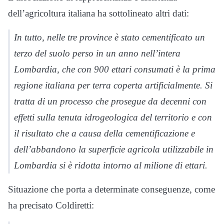
dell’agricoltura italiana ha sottolineato altri dati:
In tutto, nelle tre province è stato cementificato un
terzo del suolo perso in un anno nell’intera
Lombardia, che con 900 ettari consumati è la prima
regione italiana per terra coperta artificialmente. Si
tratta di un processo che prosegue da decenni con
effetti sulla tenuta idrogeologica del territorio e con
il risultato che a causa della cementificazione e
dell’abbandono la superficie agricola utilizzabile in
Lombardia si è ridotta intorno al milione di ettari.
Situazione che porta a determinate conseguenze, come
ha precisato Coldiretti: