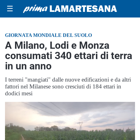
☰
GIORNATA MONDIALE DEL SUOLO
A Milano, Lodi e Monza
consumati 340 ettari di terra
in un anno
I terreni "mangiati" dalle nuove edificazioni e da altri
fattori nel Milanese sono cresciuti di 184 ettari in
dodici mesi