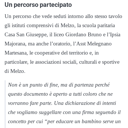
Un percorso partecipato
Un percorso che vede seduti intorno allo stesso tavolo
gli istituti comprensivi di Melzo, la scuola paritaria
Casa San Giuseppe, il liceo Giordano Bruno e l’Ipsia
Majorana, ma anche l’oratorio, l’Asst Melegnano
Martesana, le cooperative del territorio e, in
particolare, le associazioni sociali, culturali e sportive
di Melzo.
Non è un punto di fine, ma di partenza perché
questo documento è aperto a tutti coloro che ne
vorranno fare parte. Una dichiarazione di intenti
che vogliamo suggellare con una firma seguendo il
concetto per cui “per educare un bambino serve un