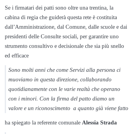
Se i firmatari dei patti sono oltre una trentina, la
cabina di regia che guiderà questa rete è costituita
dall’Amministrazione, dal Comune, dalle scuole e dai
presidenti delle Consulte sociali, per garantire uno
strumento consultivo e decisionale che sia più snello
ed efficace
Sono molti anni che come Servizi alla persona ci
muoviamo in questa direzione, collaborando
quotidianamente con le varie realtà che operano
con i minori. Con la firma del patto diamo un
valore e un riconoscimento a quanto già viene fatto
ha spiegato la referente comunale
Alessia Strada