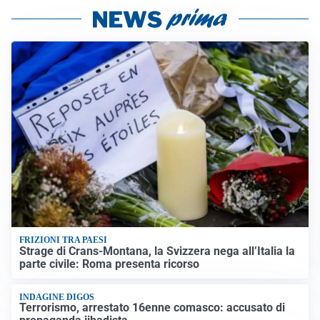
FRIZIONI TRA PAESI
Strage di Crans-Montana, la Svizzera nega all’Italia la
parte civile: Roma presenta ricorso
INDAGINE DIGOS
Terrorismo, arrestato 16enne comasco: accusato di