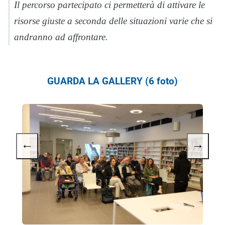
Il percorso partecipato ci permetterà di attivare le
risorse giuste a seconda delle situazioni varie che si
andranno ad affrontare.
GUARDA LA GALLERY (6 foto)
←
→