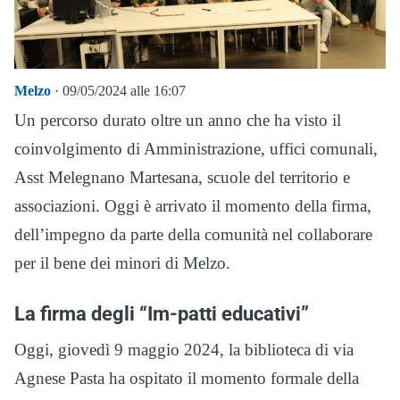
Melzo
· 09/05/2024 alle 16:07
Un percorso durato oltre un anno che ha visto il
coinvolgimento di Amministrazione, uffici comunali,
Asst Melegnano Martesana, scuole del territorio e
associazioni. Oggi è arrivato il momento della firma,
dell’impegno da parte della comunità nel collaborare
per il bene dei minori di Melzo.
La firma degli “Im-patti educativi”
Oggi, giovedì 9 maggio 2024, la biblioteca di via
Agnese Pasta ha ospitato il momento formale della