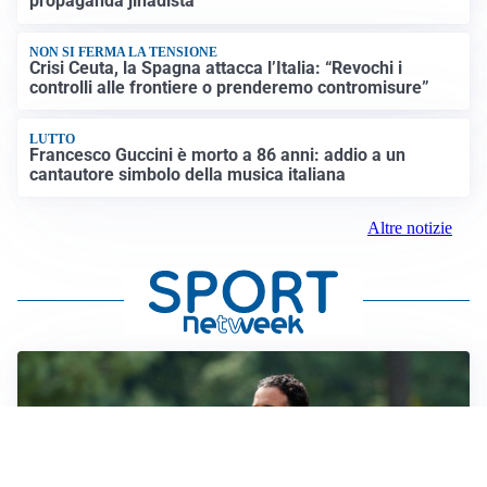
propaganda jihadista
NON SI FERMA LA TENSIONE
Crisi Ceuta, la Spagna attacca l’Italia: “Revochi i
controlli alle frontiere o prenderemo contromisure”
LUTTO
Francesco Guccini è morto a 86 anni: addio a un
cantautore simbolo della musica italiana
Altre notizie