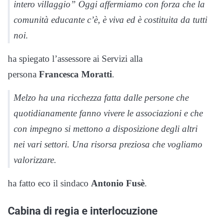
intero villaggio” Oggi affermiamo con forza che la
comunità educante c’è, è viva ed è costituita da tutti
noi.
ha spiegato l’assessore ai Servizi alla
persona
Francesca Moratti
.
Melzo ha una ricchezza fatta dalle persone che
quotidianamente fanno vivere le associazioni e che
con impegno si mettono a disposizione degli altri
nei vari settori. Una risorsa preziosa che vogliamo
valorizzare.
ha fatto eco il sindaco
Antonio Fusè
.
Cabina di regia e interlocuzione