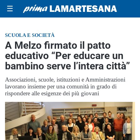
☰
SCUOLA E SOCIETÀ
A Melzo firmato il patto
educativo “Per educare un
bambino serve l’intera città”
Associazioni, scuole, istituzioni e Amministrazioni
lavorano insieme per una comunità in grado di
rispondere alle esigenze dei più giovani