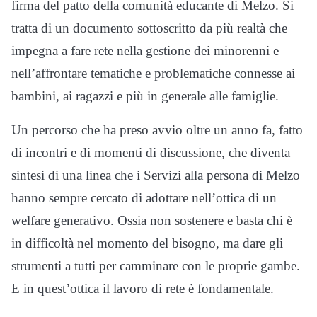
firma del patto della comunità educante di Melzo. Si
tratta di un documento sottoscritto da più realtà che
impegna a fare rete nella gestione dei minorenni e
nell’affrontare tematiche e problematiche connesse ai
bambini, ai ragazzi e più in generale alle famiglie.
Un percorso che ha preso avvio oltre un anno fa, fatto
di incontri e di momenti di discussione, che diventa
sintesi di una linea che i Servizi alla persona di Melzo
hanno sempre cercato di adottare nell’ottica di un
welfare generativo. Ossia non sostenere e basta chi è
in difficoltà nel momento del bisogno, ma dare gli
strumenti a tutti per camminare con le proprie gambe.
E in quest’ottica il lavoro di rete è fondamentale.