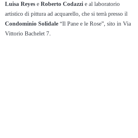
Luisa Reyes
e
Roberto Codazzi
e al laboratorio
artistico di pittura ad acquarello, che si terrà presso il
Condominio Solidale
“Il Pane e le Rose”, sito in Via
Vittorio Bachelet 7.