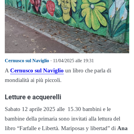
Cernusco sul Naviglio
· 11/04/2025 alle 19:31
A
Cernusco sul Naviglio
un libro che parla di
mondialità ai più piccoli.
Letture e acquerelli
Sabato 12 aprile 2025 alle 15.30 bambini e le
bambine della primaria sono invitati alla lettura del
libro “Farfalle e Libertà. Mariposas y libertad” di
Ana