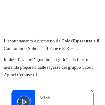
L’appuntamento è promosso da
ColorEsperanza
e il
Condominio Solidale “Il Pane e le Rose”.
Inoltre, l’evento è gratuito e seguirà, alla fine, una
merenda preparata dalle ragazze del gruppo Scout
Agesci Cernusco 1.