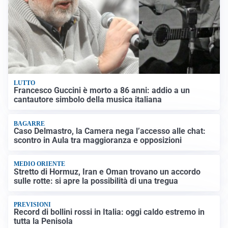
LUTTO
Francesco Guccini è morto a 86 anni: addio a un
cantautore simbolo della musica italiana
BAGARRE
Caso Delmastro, la Camera nega l’accesso alle chat:
scontro in Aula tra maggioranza e opposizioni
MEDIO ORIENTE
Stretto di Hormuz, Iran e Oman trovano un accordo
sulle rotte: si apre la possibilità di una tregua
PREVISIONI
Record di bollini rossi in Italia: oggi caldo estremo in
tutta la Penisola