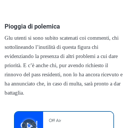
Pioggia di polemica
Glu utenti si sono subito scatenati coi commenti, chi
sottolineando l’inutilità di questa figura chi
evidenziando la presenza di altri problemi a cui dare
priorità. E c’è anche chi, pur avendo richiesto il
rinnovo del pass residenti, non lo ha ancora ricevuto e
ha annunciato che, in caso di multa, sarà pronto a dar
battaglia.