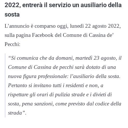
2022, entrerà il servizio un ausiliario della
sosta
L’annuncio è comparso oggi, lunedì 22 agosto 2022,
sulla pagina Facebook del Comune di Cassina de’
Pecchi:
“Si comunica che da domani, martedì 23 agosto, il
Comune di Cassina de pecchi sarà dotato di una
nuova figura professionale: l’ausiliario della sosta.
Pertanto si invitano tutti i residenti e non, a
rispettare gli orari di pulizia strade e i divieti di
sosta, pena sanzioni, come previsto dal codice della
strada”.