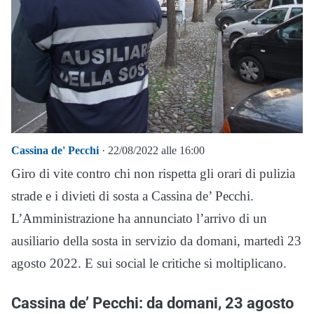
Cassina de' Pecchi
· 22/08/2022 alle 16:00
Giro di vite contro chi non rispetta gli orari di pulizia
strade e i divieti di sosta a Cassina de’ Pecchi.
L’Amministrazione ha annunciato l’arrivo di un
ausiliario della sosta in servizio da domani, martedì 23
agosto 2022. E sui social le critiche si moltiplicano.
Cassina de’ Pecchi: da domani, 23 agosto