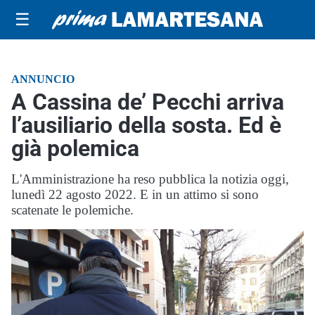
☰
ANNUNCIO
A Cassina de’ Pecchi arriva
l’ausiliario della sosta. Ed è
già polemica
L'Amministrazione ha reso pubblica la notizia oggi,
lunedì 22 agosto 2022. E in un attimo si sono
scatenate le polemiche.