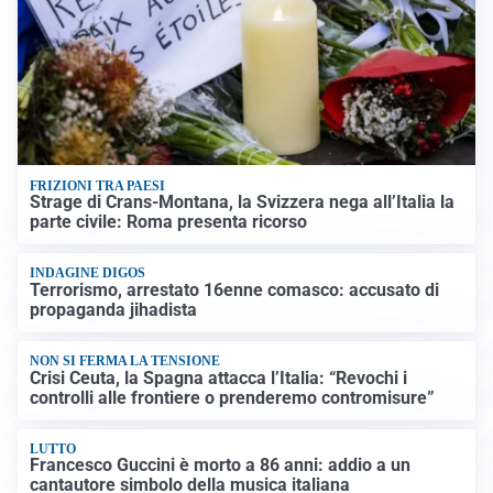
FRIZIONI TRA PAESI
Strage di Crans-Montana, la Svizzera nega all’Italia la
parte civile: Roma presenta ricorso
INDAGINE DIGOS
Terrorismo, arrestato 16enne comasco: accusato di
propaganda jihadista
NON SI FERMA LA TENSIONE
Crisi Ceuta, la Spagna attacca l’Italia: “Revochi i
controlli alle frontiere o prenderemo contromisure”
LUTTO
Francesco Guccini è morto a 86 anni: addio a un
cantautore simbolo della musica italiana