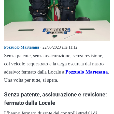
Pozzuolo Martesana
· 22/05/2023 alle 11:12
Senza patente, senza assicurazione, senza revisione,
col veicolo sequestrato e la targa oscurata dal nastro
adesivo: fermato dalla Locale a
Pozzuolo Martesana
.
Una volta per tutte, si spera.
Senza patente, assicurazione e revisione:
fermato dalla Locale
L’hanno fermato durante dei controlli stradali di