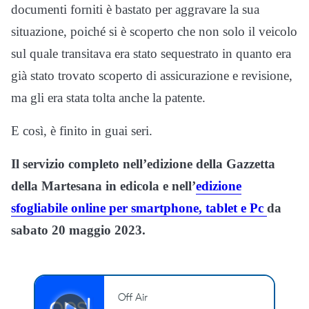
documenti forniti è bastato per aggravare la sua
situazione, poiché si è scoperto che non solo il veicolo
sul quale transitava era stato sequestrato in quanto era
già stato trovato scoperto di assicurazione e revisione,
ma gli era stata tolta anche la patente.
E così, è finito in guai seri.
Il servizio completo nell’edizione della Gazzetta
della Martesana in edicola e nell’
edizione
sfogliabile online per smartphone, tablet e Pc
da
sabato 20 maggio 2023.