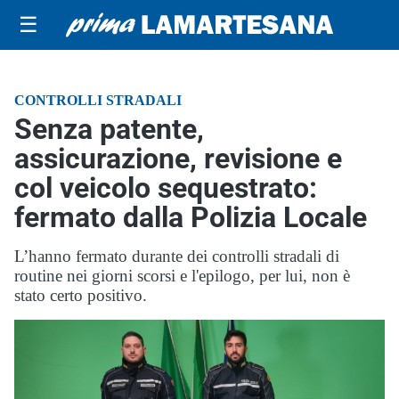
☰
CONTROLLI STRADALI
Senza patente,
assicurazione, revisione e
col veicolo sequestrato:
fermato dalla Polizia Locale
L’hanno fermato durante dei controlli stradali di
routine nei giorni scorsi e l'epilogo, per lui, non è
stato certo positivo.