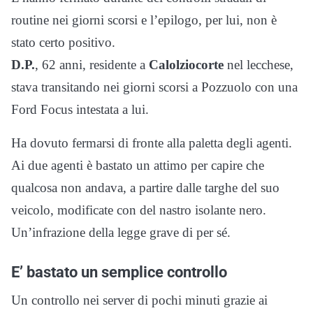
routine nei giorni scorsi e l’epilogo, per lui, non è
stato certo positivo.
D.P.
, 62 anni, residente a
Calolziocorte
nel lecchese,
stava transitando nei giorni scorsi a Pozzuolo con una
Ford Focus intestata a lui.
Ha dovuto fermarsi di fronte alla paletta degli agenti.
Ai due agenti è bastato un attimo per capire che
qualcosa non andava, a partire dalle targhe del suo
veicolo, modificate con del nastro isolante nero.
Un’infrazione della legge grave di per sé.
E’ bastato un semplice controllo
Un controllo nei server di pochi minuti grazie ai