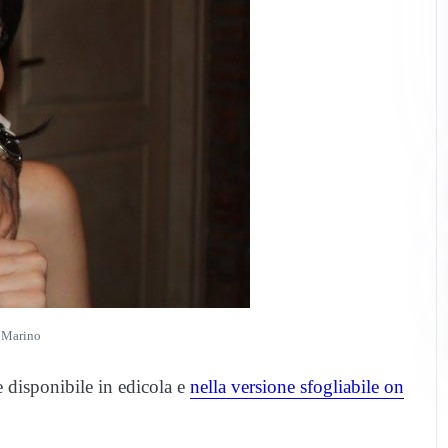
 Marino
e disponibile in edicola e
nella versione sfogliabile on