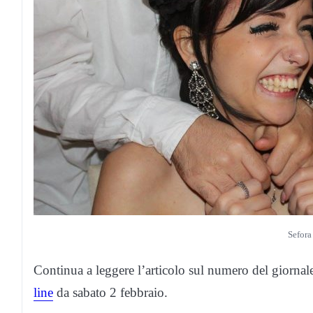
Sefora
Continua a leggere l’articolo sul numero del giornal
line
da sabato 2 febbraio.