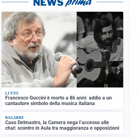
LUTTO
Francesco Guccini è morto a 86 anni: addio a un
cantautore simbolo della musica italiana
BAGARRE
Caso Delmastro, la Camera nega l’accesso alle
chat: scontro in Aula tra maggioranza e opposizioni