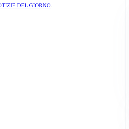
OTIZIE DEL GIORNO
.