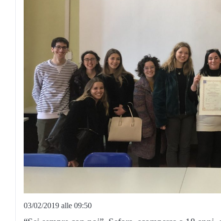
03/02/2019 alle 09:50