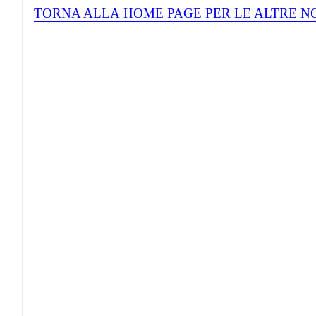
TORNA ALLA
HOME
PAGE PER LE ALTRE N