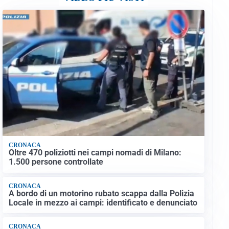
CRONACA
Oltre 470 poliziotti nei campi nomadi di Milano:
1.500 persone controllate
CRONACA
A bordo di un motorino rubato scappa dalla Polizia
Locale in mezzo ai campi: identificato e denunciato
CRONACA