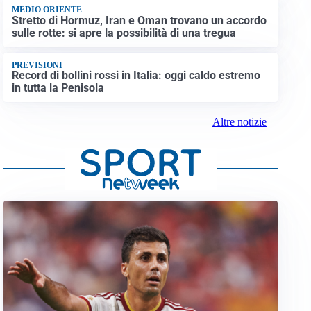
MEDIO ORIENTE
Stretto di Hormuz, Iran e Oman trovano un accordo
sulle rotte: si apre la possibilità di una tregua
PREVISIONI
Record di bollini rossi in Italia: oggi caldo estremo
in tutta la Penisola
Altre notizie