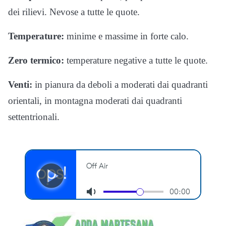
dei rilievi. Nevose a tutte le quote.
Temperature:
minime e massime in forte calo.
Zero termico:
temperature negative a tutte le quote.
Venti:
in pianura da deboli a moderati dai quadranti
orientali, in montagna moderati dai quadranti
settentrionali.