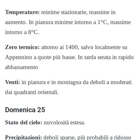
Temperature:
minime stazionarie, massime in
aumento. In pianura minime intorno a 1°C, massime
intorno a 8°C.
Zero termico:
attorno ai 1400, salvo localmente su
Appennino a quote più basse. In tarda serata in rapido
abbassamento
Venti:
in pianura e in montagna da deboli a moderati
dai quadranti orientali.
Domenica 25
Stato del cielo:
nuvolosità estesa.
Precipitazioni:
deboli sparse, più probabili a ridosso