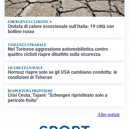
EMERGENZA CLIMATICA
Ondata di calore eccezionale sull’Italia: 19 città con
bollino rosso
VIOLENZA STRADALE
Nel Torinese aggressione automobilistica contro
quattro ciclisti riapre dibattito sulla sicurezza
SICUREZZA NAVALE
Hormuz riapre solo se gli USA cambiano condotta: le
condizioni di Teheran
RIAPERTURA FRONTIERE
Crisi Ceuta, Tajani: “Schengen ripristinato solo a
pericolo finito”
Altre notizie