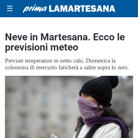
☰
Neve in Martesana. Ecco le
previsioni meteo
Previste temperature in netto calo. Domenica la
colonnina di mercurio faticherà a salire sopra lo zero.