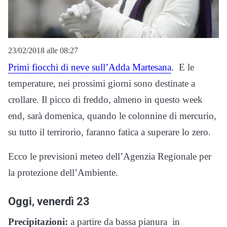
23/02/2018 alle 08:27
Primi fiocchi di neve sull’Adda Martesana
. E le
temperature, nei prossimi giorni sono destinate a
crollare. Il picco di freddo, almeno in questo week
end, sarà domenica, quando le colonnine di mercurio,
su tutto il terrirorio, faranno fatica a superare lo zero.
Ecco le previsioni meteo dell’Agenzia Regionale per
la protezione dell’Ambiente.
Oggi, venerdì 23
Precipitazioni:
a partire da bassa pianura in