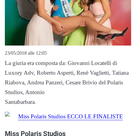
23/05/2018 alle 12:05
La giuria era composta da: Giovanni Locatelli di
Luxory Adv, Roberto Asperti, Renè Vaglietti, Tatiana
Riabova, Andrea Panzeri, Cesare Brivio del Polaris
Studios, Antonio
Santabarbara.
Miss Polaris Studios