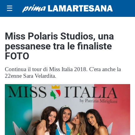
☰
Miss Polaris Studios, una
pessanese tra le finaliste
FOTO
Continua il tour di Miss Italia 2018. C'era anche la
22enne Sara Velardita.