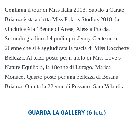
Continua il tour di Miss Italia 2018. Sabato a Carate
Brianza è stata eletta Miss Polaris Studios 2018: la
vincitrice è la 18enne di Arese, Alessia Puccia.
Secondo gradino del podio per Jenny Centemero,
26enne che si è aggiudicata la fascia di Miss Rocchette
Bellezza. Al terzo posto per il titolo di Miss Love’s
Nature Equilibra, la 18enne di Lurago, Marica
Monaco. Quarto posto per una bellezza di Besana
Brianza. Quinta la 22enne di Pessano, Sara Velardita.
GUARDA LA GALLERY (6 foto)