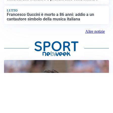
LUTTO
Francesco Guccini è morto a 86 anni: addio a un
cantautore simbolo della musica italiana
Altre notizie