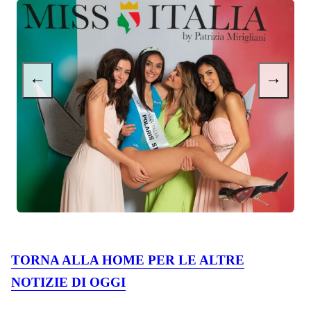
←
→
TORNA ALLA HOME PER LE ALTRE
NOTIZIE DI OGGI