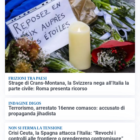
FRIZIONI TRA PAESI
Strage di Crans-Montana, la Svizzera nega all’Italia la
parte civile: Roma presenta ricorso
INDAGINE DIGOS
Terrorismo, arrestato 16enne comasco: accusato di
propaganda jihadista
NON SI FERMA LA TENSIONE
Crisi Ceuta, la Spagna attacca l’Italia: “Revochi i
controlli alle frontiere o prenderemo contromisure”