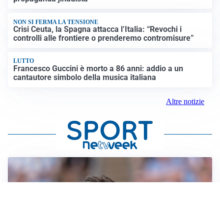
NON SI FERMA LA TENSIONE
Crisi Ceuta, la Spagna attacca l’Italia: “Revochi i
controlli alle frontiere o prenderemo contromisure”
LUTTO
Francesco Guccini è morto a 86 anni: addio a un
cantautore simbolo della musica italiana
Altre notizie