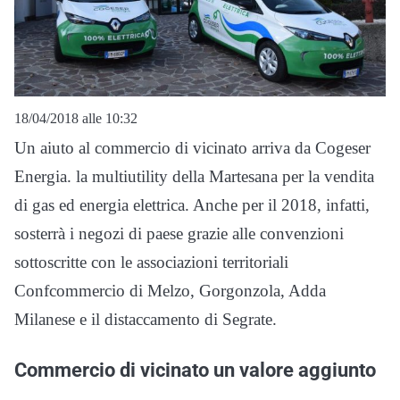
18/04/2018 alle 10:32
Un aiuto al commercio di vicinato arriva da Cogeser
Energia. la multiutility della Martesana per la vendita
di gas ed energia elettrica. Anche per il 2018, infatti,
sosterrà i negozi di paese grazie alle convenzioni
sottoscritte con le associazioni territoriali
Confcommercio di Melzo, Gorgonzola, Adda
Milanese e il distaccamento di Segrate.
Commercio di vicinato un valore aggiunto