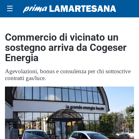
☰
Commercio di vicinato un
sostegno arriva da Cogeser
Energia
Agevolazioni, bonus e consulenza per chi sottoscrive
contratti gas/luce.