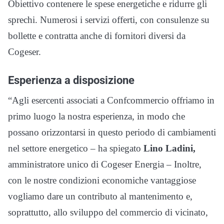
Obiettivo contenere le spese energetiche e ridurre gli
sprechi. Numerosi i servizi offerti, con consulenze su
bollette e contratta anche di fornitori diversi da
Cogeser.
Esperienza a disposizione
“Agli esercenti associati a Confcommercio offriamo in
primo luogo la nostra esperienza, in modo che
possano orizzontarsi in questo periodo di cambiamenti
nel settore energetico – ha spiegato
Lino Ladini,
amministratore unico di Cogeser Energia – Inoltre,
con le nostre condizioni economiche vantaggiose
vogliamo dare un contributo al mantenimento e,
soprattutto, allo sviluppo del commercio di vicinato,