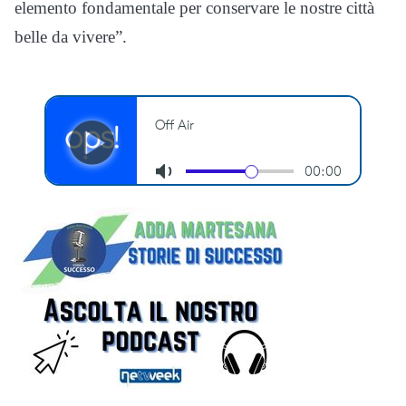
elemento fondamentale per conservare le nostre città
belle da vivere”.