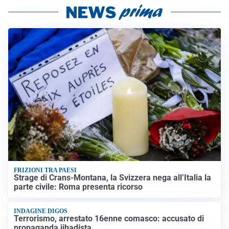
FRIZIONI TRA PAESI
Strage di Crans-Montana, la Svizzera nega all’Italia la
parte civile: Roma presenta ricorso
INDAGINE DIGOS
Terrorismo, arrestato 16enne comasco: accusato di
propaganda jihadista