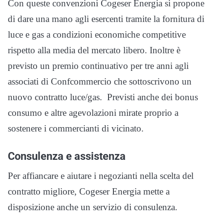
Con queste convenzioni Cogeser Energia si propone
di dare una mano agli esercenti tramite la fornitura di
luce e gas a condizioni economiche competitive
rispetto alla media del mercato libero. Inoltre è
previsto un premio continuativo per tre anni agli
associati di Confcommercio che sottoscrivono un
nuovo contratto luce/gas. Previsti anche dei bonus
consumo e altre agevolazioni mirate proprio a
sostenere i commercianti di vicinato.
Consulenza e assistenza
Per affiancare e aiutare i negozianti nella scelta del
contratto migliore, Cogeser Energia mette a
disposizione anche un servizio di consulenza.