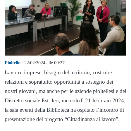
Pioltello
· 22/02/2024 alle 09:27
Lavoro, imprese, bisogni del territorio, costruire
relazioni e soprattutto opportunità a sostegno dei
nostri giovani, ma anche per le aziende pioltellesi e del
Distretto sociale Est. Ieri, mercoledì 21 febbraio 2024,
la sala eventi della Biblioteca ha ospitato l’incontro di
presentazione del progetto “Cittadinanza al lavoro”.