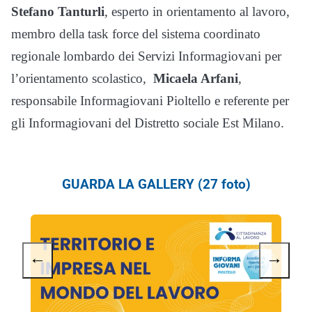
Stefano Tanturli
, esperto in orientamento al lavoro,
membro della task force del sistema coordinato
regionale lombardo dei Servizi Informagiovani per
l’orientamento scolastico,
Micaela Arfani
,
responsabile Informagiovani Pioltello e referente per
gli Informagiovani del Distretto sociale Est Milano.
GUARDA LA GALLERY (27 foto)
←
→