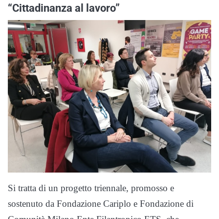
“Cittadinanza al lavoro”
Si tratta di un progetto triennale, promosso e
sostenuto da Fondazione Cariplo e Fondazione di