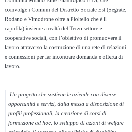
Comunità Milano Ente Filantropico ETS, che
coinvolge i Comuni del Distretto Sociale Est (Segrate,
Rodano e Vimodrone oltre a Pioltello che è il
capofila) insieme a realtà del Terzo settore e
cooperative sociali, con l’obiettivo di promuovere il
lavoro attraverso la costruzione di una rete di relazioni
e connessioni per far incontrare domanda e offerta di
lavoro.
Un progetto che sostiene le aziende con diverse
opportunità e servizi, dalla messa a disposizione di
profili professionali, la creazione di corsi di
formazione ad hoc, lo sviluppo di azioni di welfare