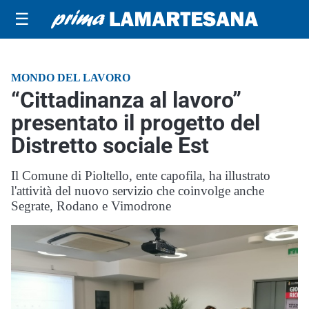
☰
MONDO DEL LAVORO
“Cittadinanza al lavoro”
presentato il progetto del
Distretto sociale Est
Il Comune di Pioltello, ente capofila, ha illustrato
l'attività del nuovo servizio che coinvolge anche
Segrate, Rodano e Vimodrone