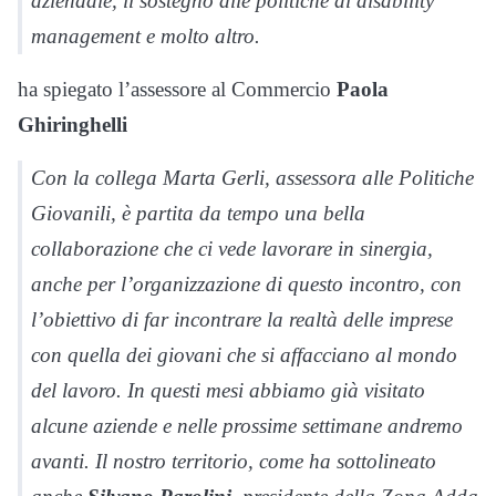
aziendale, il sostegno alle politiche di disability
management e molto altro.
ha spiegato l’assessore al Commercio
Paola
Ghiringhelli
Con la collega Marta Gerli, assessora alle Politiche
Giovanili, è partita da tempo una bella
collaborazione che ci vede lavorare in sinergia,
anche per l’organizzazione di questo incontro, con
l’obiettivo di far incontrare la realtà delle imprese
con quella dei giovani che si affacciano al mondo
del lavoro. In questi mesi abbiamo già visitato
alcune aziende e nelle prossime settimane andremo
avanti. Il nostro territorio, come ha sottolineato