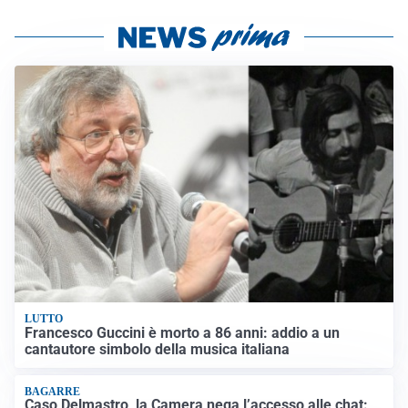
LUTTO
Francesco Guccini è morto a 86 anni: addio a un
cantautore simbolo della musica italiana
BAGARRE
Caso Delmastro, la Camera nega l’accesso alle chat: