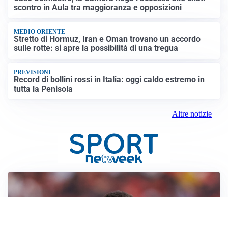
scontro in Aula tra maggioranza e opposizioni
MEDIO ORIENTE
Stretto di Hormuz, Iran e Oman trovano un accordo
sulle rotte: si apre la possibilità di una tregua
PREVISIONI
Record di bollini rossi in Italia: oggi caldo estremo in
tutta la Penisola
Altre notizie