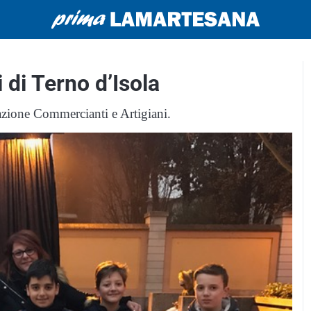
 di Terno d’Isola
ciazione Commercianti e Artigiani.