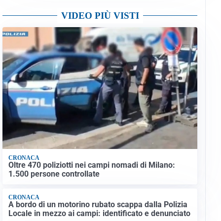
VIDEO PIÙ VISTI
CRONACA
Oltre 470 poliziotti nei campi nomadi di Milano:
1.500 persone controllate
CRONACA
A bordo di un motorino rubato scappa dalla Polizia
Locale in mezzo ai campi: identificato e denunciato