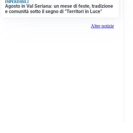
IMPERDIBILI
Agosto in Val Seriana: un mese di feste, tradizione
e comunità sotto il segno di “Territori in Luce”
Altre notizie