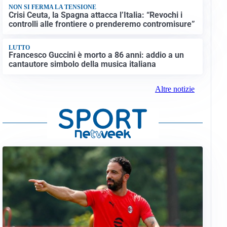
NON SI FERMA LA TENSIONE
Crisi Ceuta, la Spagna attacca l’Italia: “Revochi i
controlli alle frontiere o prenderemo contromisure”
LUTTO
Francesco Guccini è morto a 86 anni: addio a un
cantautore simbolo della musica italiana
Altre notizie