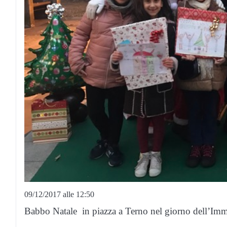
09/12/2017 alle 12:50
Babbo Natale in piazza a Terno nel giorno dell’Imm