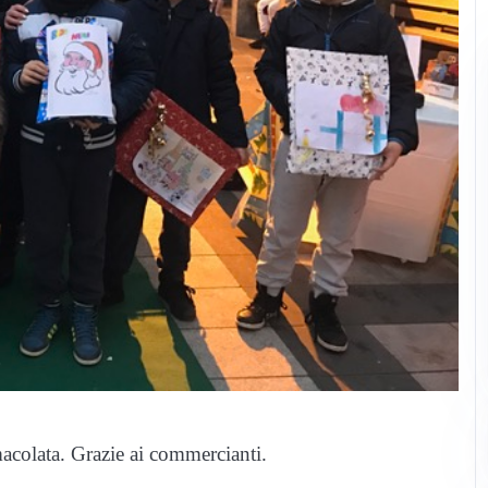
acolata. Grazie ai commercianti.