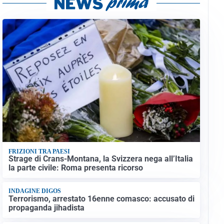
FRIZIONI TRA PAESI
Strage di Crans-Montana, la Svizzera nega all’Italia
la parte civile: Roma presenta ricorso
INDAGINE DIGOS
Terrorismo, arrestato 16enne comasco: accusato di
propaganda jihadista