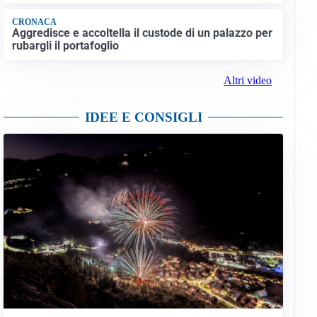
CRONACA
Aggredisce e accoltella il custode di un palazzo per
rubargli il portafoglio
Altri video
IDEE E CONSIGLI