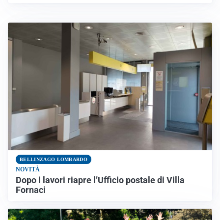
BELLINZAGO LOMBARDO
NOVITÀ
Dopo i lavori riapre l’Ufficio postale di Villa
Fornaci