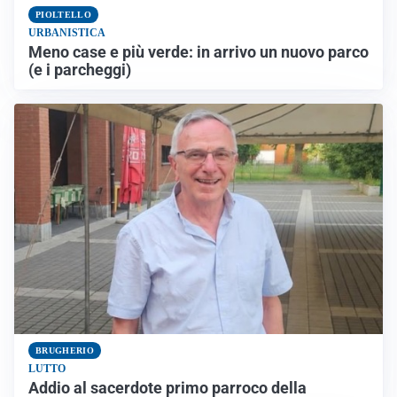
PIOLTELLO
URBANISTICA
Meno case e più verde: in arrivo un nuovo parco
(e i parcheggi)
BRUGHERIO
LUTTO
Addio al sacerdote primo parroco della