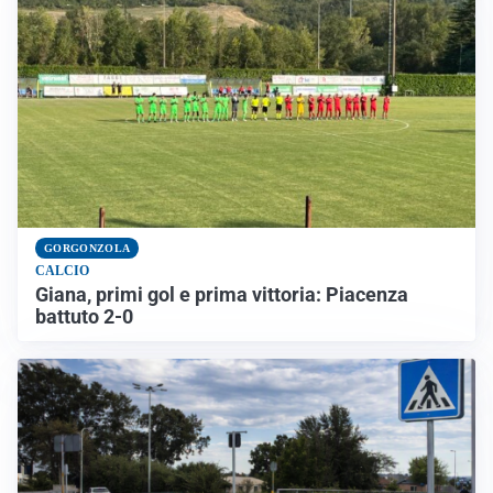
GORGONZOLA
CALCIO
Giana, primi gol e prima vittoria: Piacenza
battuto 2-0