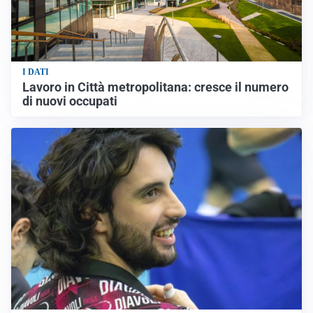
I DATI
Lavoro in Città metropolitana: cresce il numero
di nuovi occupati