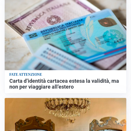
FATE ATTENZIONE
Carta d’identità cartacea estesa la validità, ma
non per viaggiare all’estero