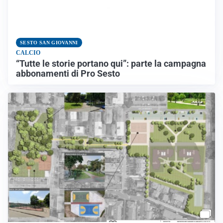
SESTO SAN GIOVANNI
CALCIO
“Tutte le storie portano qui”: parte la campagna
abbonamenti di Pro Sesto