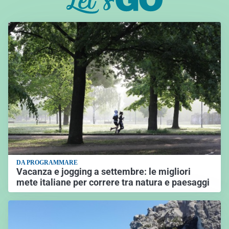
DA PROGRAMMARE
Vacanza e jogging a settembre: le migliori
mete italiane per correre tra natura e paesaggi