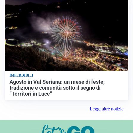
IMPERDIBILI
Agosto in Val Seriana: un mese di feste,
tradizione e comunità sotto il segno di
“Territori in Luce”
Leggi altre notizie