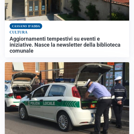
CASSANO D'ADDA
CULTURA
Aggiornamenti tempestivi su eventi e
iniziative. Nasce la newsletter della biblioteca
comunale