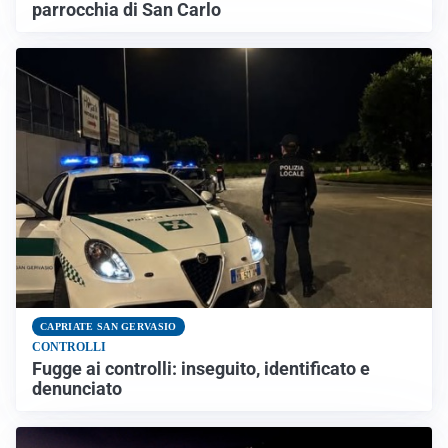
parrocchia di San Carlo
CAPRIATE SAN GERVASIO
CONTROLLI
Fugge ai controlli: inseguito, identificato e
denunciato