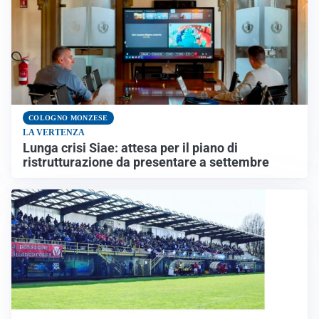
COLOGNO MONZESE
LA VERTENZA
Lunga crisi Siae: attesa per il piano di
ristrutturazione da presentare a settembre