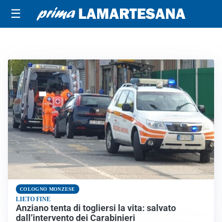
☰
COLOGNO MONZESE
LIETO FINE
Anziano tenta di togliersi la vita: salvato
dall’intervento dei Carabinieri