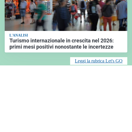
L'ANALISI
Turismo internazionale in crescita nel 2026:
primi mesi positivi nonostante le incertezze
Leggi la rubrica Let's GO