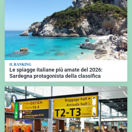
IL RANKING
Le spiagge italiane più amate del 2026:
Sardegna protagonista della classifica