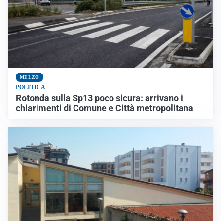
MELZO
POLITICA
Rotonda sulla Sp13 poco sicura: arrivano i
chiarimenti di Comune e Città metropolitana