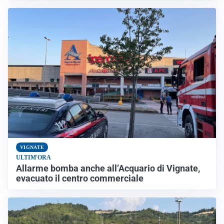
VIGNATE
ULTIM'ORA
Allarme bomba anche all’Acquario di Vignate,
evacuato il centro commerciale