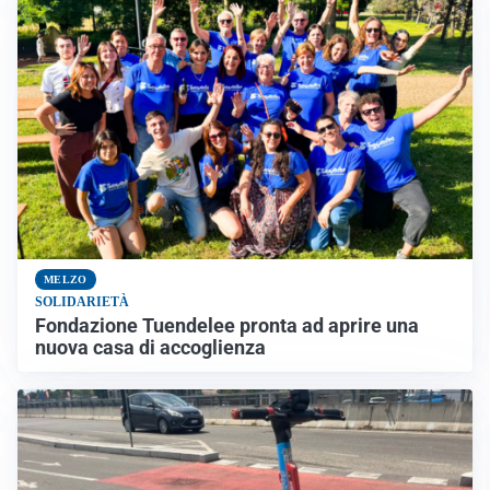
MELZO
SOLIDARIETÀ
Fondazione Tuendelee pronta ad aprire una
nuova casa di accoglienza